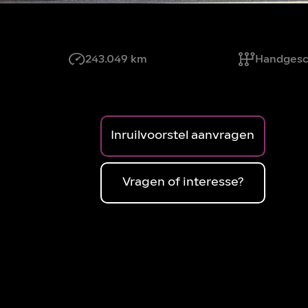
243.049 km
Handgesc
Inruilvoorstel aanvragen
Vragen of interesse?