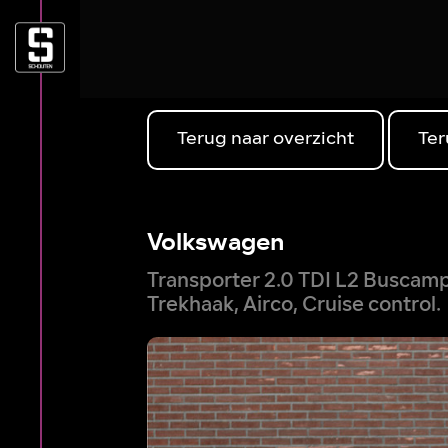
Terug naar overzicht
Ter
Volkswagen
Transporter 2.0 TDI L2 Buscampe
Trekhaak, Airco, Cruise control.