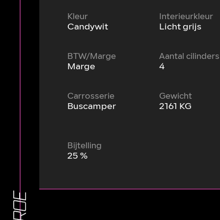
Kleur
Interieurkleur
Candywit
Licht grijs
BTW/Marge
Aantal cilinders
Marge
4
Carrosserie
Gewicht
Buscamper
2161 KG
Bijtelling
25 %