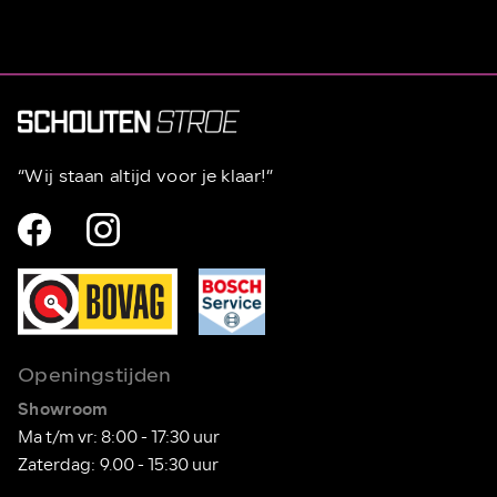
“Wij staan altijd voor je klaar!”
Openingstijden
Showroom
Ma t/m vr: 8:00 - 17:30 uur
Zaterdag: 9.00 - 15:30 uur