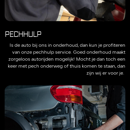
PECHHULP
Is de auto bij ons in onderhoud, dan kun je profiteren
van onze pechhulp service. Goed onderhoud maakt
zorgeloos autorijden mogelijk! Mocht je dan toch een
keer met pech onderweg of thuis komen te staan, dan
zijn wij er voor je.