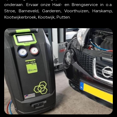
onderaan. Ervaar onze Haal- en Brengservice in o.a.
Stroe, Barneveld, Garderen, Voorthuizen, Harskamp,
Kootwijkerbroek, Kootwijk, Putten.