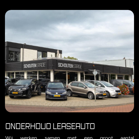
ONDERHOUD LEASEAUTO
Wij werken samen met een groot aantal