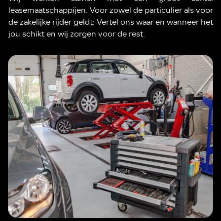
leasemaatschappijen. Voor zowel de particulier als voor
de zakelijke rijder geldt: Vertel ons waar en wanneer het
jou schikt en wij zorgen voor de rest.