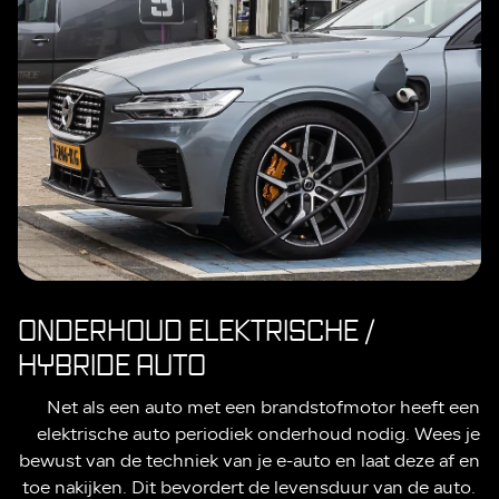
ONDERHOUD ELEKTRISCHE /
HYBRIDE AUTO
Net als een auto met een brandstofmotor heeft een
elektrische auto periodiek onderhoud nodig. Wees je
bewust van de techniek van je e-auto en laat deze af en
toe nakijken. Dit bevordert de levensduur van de auto.