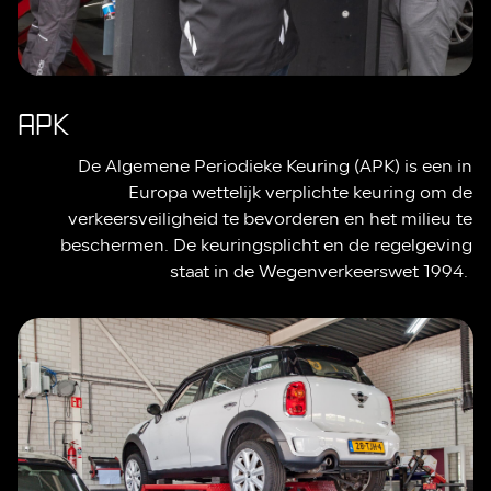
APK
De Algemene Periodieke Keuring (APK) is een in
Europa wettelijk verplichte keuring om de
verkeersveiligheid te bevorderen en het milieu te
beschermen. De keuringsplicht en de regelgeving
staat in de Wegenverkeerswet 1994.