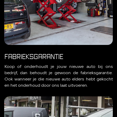
FABRIEKSGARANTIE
Koop of onderhoudt je jouw nieuwe auto bij ons
bedrijf, dan behoudt je gewoon de fabrieksgarantie.
Ook wanneer je die nieuwe auto elders hebt gekocht
en het onderhoud door ons laat uitvoeren.