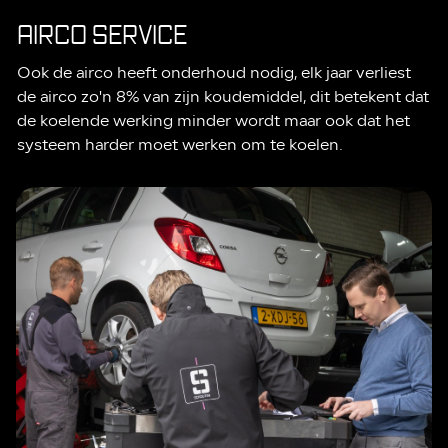
AIRCO SERVICE
Ook de airco heeft onderhoud nodig, elk jaar verliest
de airco zo'n 8% van zijn koudemiddel, dit betekent dat
de koelende werking minder wordt maar ook dat het
systeem harder moet werken om te koelen.