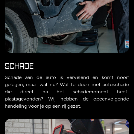
SCHADE
Schade aan de auto is vervelend en komt nooit
gelegen, maar wat nu? Wat te doen met autoschade
die direct na het schademoment heeft
plaatsgevonden? Wij hebben de opeenvolgende
handeling voor je op een rij gezet.