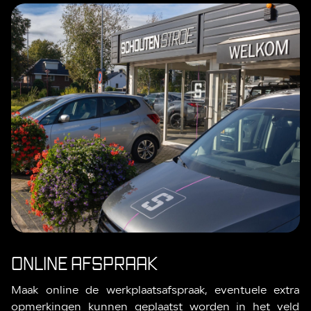
ONLINE AFSPRAAK
Maak online de werkplaatsafspraak, eventuele extra
opmerkingen kunnen geplaatst worden in het veld