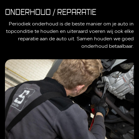
ONDERHOUD / REPARATIE
Periodiek onderhoud is de beste manier om je auto in
topconditie te houden en uiteraard voeren wij ook elke
reparatie aan de auto uit. Samen houden we goed
onderhoud betaalbaar.