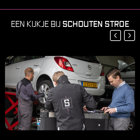
SCHOUTEN STROE
EEN KIJKJE BIJ