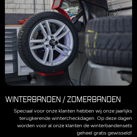
WINTERBANDEN / ZOMERBANDEN
Speciaal voor onze klanten hebben wij onze jaarlijks
terugkerende wintercheckdagen. Op deze dagen
worden voor al onze klanten de winterbandensets
geheel gratis gewisseld!