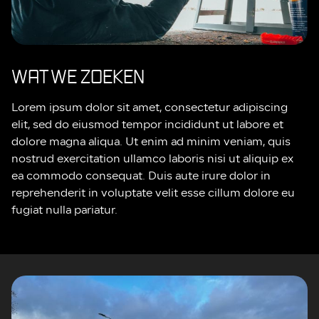
WAT WE ZOEKEN
Lorem ipsum dolor sit amet, consectetur adipiscing
elit, sed do eiusmod tempor incididunt ut labore et
dolore magna aliqua. Ut enim ad minim veniam, quis
nostrud exercitation ullamco laboris nisi ut aliquip ex
ea commodo consequat. Duis aute irure dolor in
reprehenderit in voluptate velit esse cillum dolore eu
fugiat nulla pariatur.