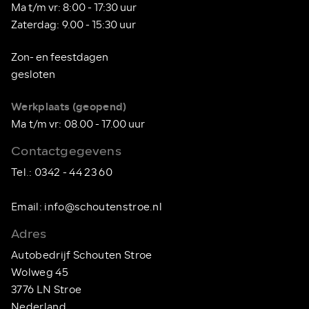
Ma t/m vr: 8:00 - 17:30 uur
Zaterdag: 9.00 - 15:30 uur
Zon- en feestdagen
gesloten
Werkplaats
(geopend)
Ma t/m vr: 08.00 - 17.00 uur
Contactgegevens
Tel.:
0342 - 44 23 60
Email:
info@schoutenstroe.nl
Adres
Autobedrijf Schouten Stroe
Wolweg 45
3776 LN Stroe
Nederland