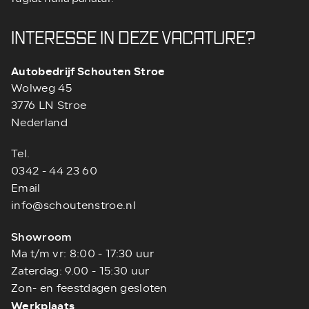
INTERESSE IN DEZE VACATURE?
Autobedrijf Schouten Stroe
Wolweg 45
3776 LN Stroe
Nederland
Tel.
0342 - 44 23 60
Email
info@schoutenstroe.nl
Showroom
Ma t/m vr: 8:00 - 17:30 uur
Zaterdag: 9.00 - 15:30 uur
Zon- en feestdagen gesloten
Werkplaats