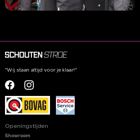
“Wij staan altijd voor je klaar!”
Openingstijden
Showroom