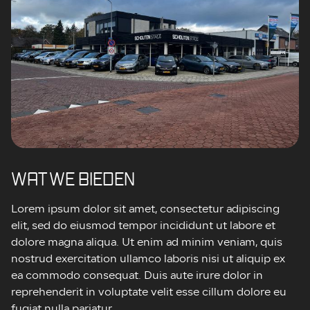
WAT WE BIEDEN
Lorem ipsum dolor sit amet, consectetur adipiscing
elit, sed do eiusmod tempor incididunt ut labore et
dolore magna aliqua. Ut enim ad minim veniam, quis
nostrud exercitation ullamco laboris nisi ut aliquip ex
ea commodo consequat. Duis aute irure dolor in
reprehenderit in voluptate velit esse cillum dolore eu
fugiat nulla pariatur.