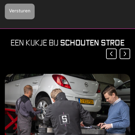
Versturen
SCHOUTEN STROE
EEN KIJKJE BIJ