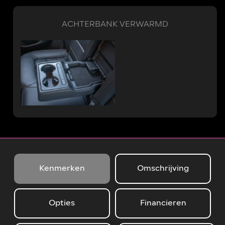
ACHTERBANK VERWARMD
Kenmerken
Omschrijving
Opties
Financieren