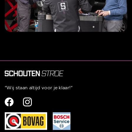
“Wij staan altijd voor je klaar!”