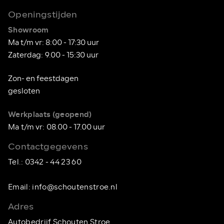
Openingstijden
Showroom
Ma t/m vr: 8:00 - 17:30 uur
Zaterdag: 9.00 - 15:30 uur
Zon- en feestdagen
gesloten
Werkplaats
(geopend)
Ma t/m vr: 08.00 - 17.00 uur
Contactgegevens
Tel.:
0342 - 44 23 60
Email:
info@schoutenstroe.nl
Adres
Autobedrijf Schouten Stroe