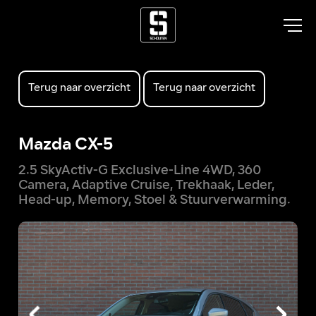
Terug naar overzicht
Terug naar overzicht
Mazda CX-5
2.5 SkyActiv-G Exclusive-Line 4WD, 360
Camera, Adaptive Cruise, Trekhaak, Leder,
Head-up, Memory, Stoel & Stuurverwarming.