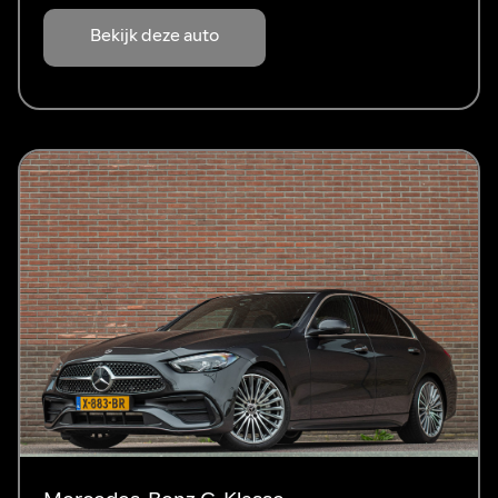
Bekijk deze auto