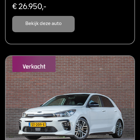
€ 26.950,-
Bekijk deze auto