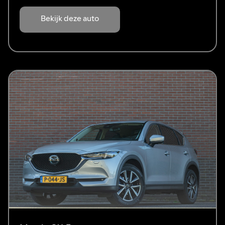
Bekijk deze auto