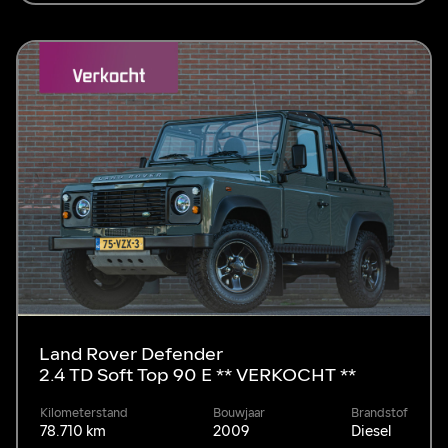
Land Rover Defender
2.4 TD Soft Top 90 E ** VERKOCHT **
Kilometerstand
Bouwjaar
Brandstof
78.710 km
2009
Diesel