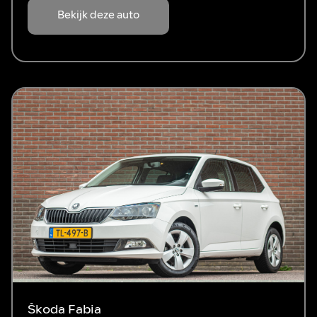
Bekijk deze auto
Škoda Fabia