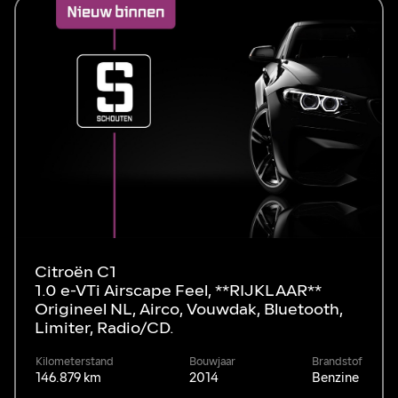
Citroën C1
1.0 e-VTi Airscape Feel, **RIJKLAAR**
Origineel NL, Airco, Vouwdak, Bluetooth,
Limiter, Radio/CD.
Kilometerstand
Bouwjaar
Brandstof
146.879 km
2014
Benzine