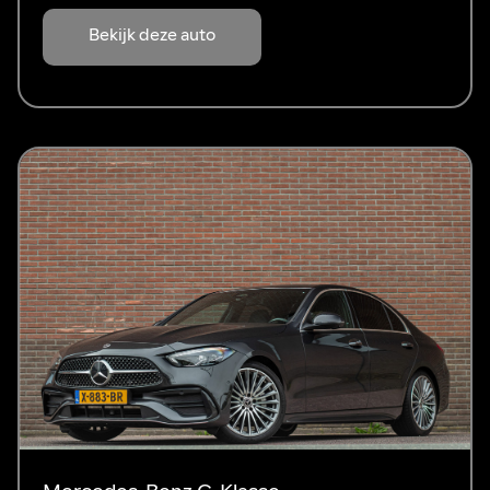
Bekijk deze auto