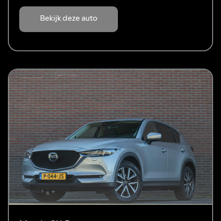
Bekijk deze auto