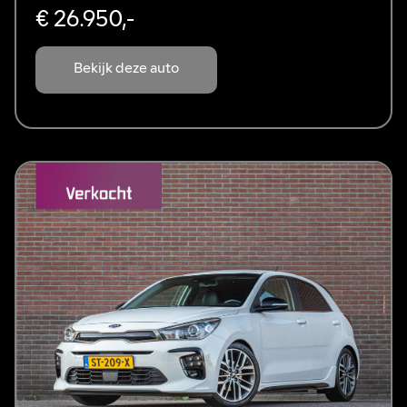
€ 26.950,-
Bekijk deze auto