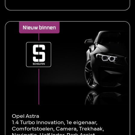
Opel Astra
1.4 Turbo Innovation, 1e eigenaar,
Comfortstoelen, Camera, Trekhaak,