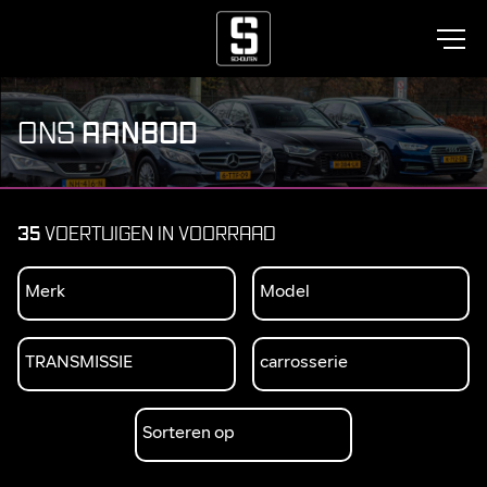
AANBOD
ONS
35
VOERTUIGEN IN VOORRAAD