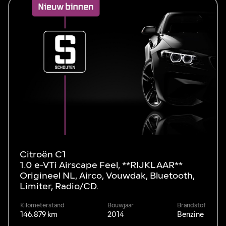
Citroën C1
1.0 e-VTi Airscape Feel, **RIJKLAAR**
Origineel NL, Airco, Vouwdak, Bluetooth,
Limiter, Radio/CD.
Kilometerstand
Bouwjaar
Brandstof
146.879 km
2014
Benzine