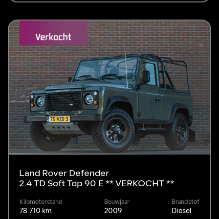
Land Rover Defender
2.4 TD Soft Top 90 E ** VERKOCHT **
Kilometerstand
Bouwjaar
Brandstof
78.710 km
2009
Diesel