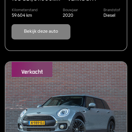
Kilometerstand
Bouwjaar
Brandstof
59.604 km
2020
Diesel
Bekijk deze auto