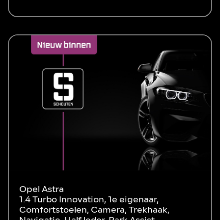
Opel Astra
1.4 Turbo Innovation, 1e eigenaar,
Comfortstoelen, Camera, Trekhaak,