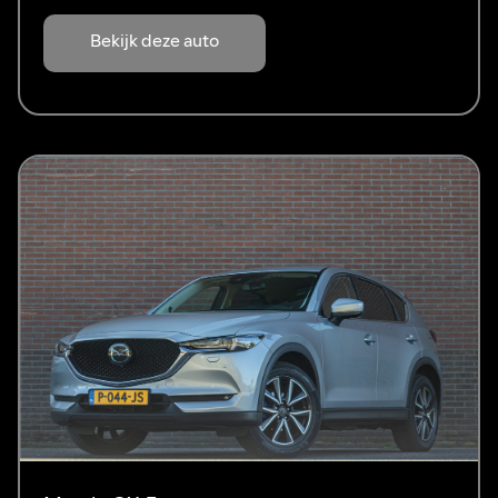
Bekijk deze auto