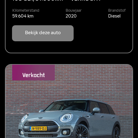
Kilometerstand
Bouwjaar
Brandstof
59.604 km
2020
Diesel
Bekijk deze auto