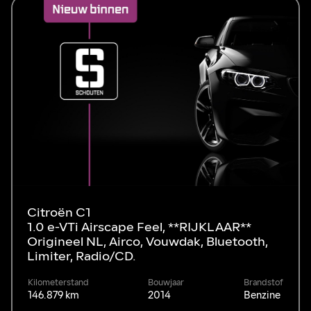
Citroën C1
1.0 e-VTi Airscape Feel, **RIJKLAAR**
Origineel NL, Airco, Vouwdak, Bluetooth,
Limiter, Radio/CD.
Kilometerstand
Bouwjaar
Brandstof
146.879 km
2014
Benzine