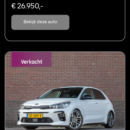
€ 26.950,-
Bekijk deze auto