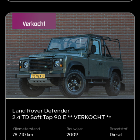
Land Rover Defender
2.4 TD Soft Top 90 E ** VERKOCHT **
Kilometerstand
Bouwjaar
Brandstof
78.710 km
2009
Diesel