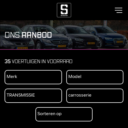
AANBOD
ONS
35
VOERTUIGEN IN VOORRAAD