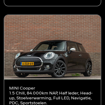
MINI Cooper
1.5 Chili, 84.000km NAP, Half leder, Head-
up, Stoelverwarming, Full LED, Navigatie,
PDC, Sportstoelen.