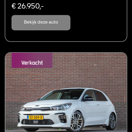
€ 26.950,-
Bekijk deze auto