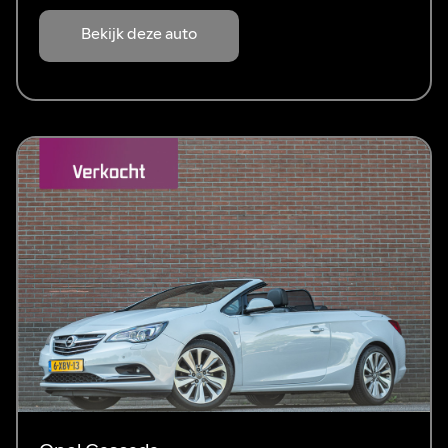
Bekijk deze auto