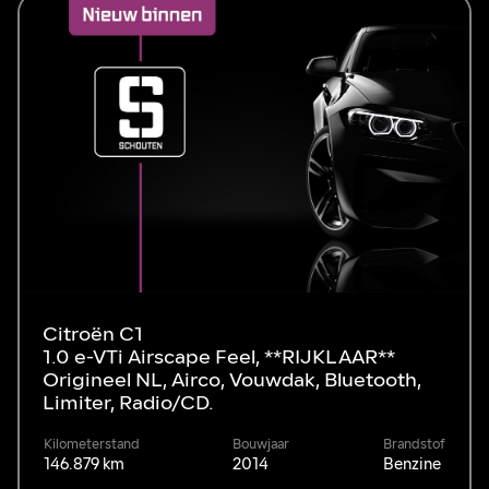
Citroën C1
1.0 e-VTi Airscape Feel, **RIJKLAAR**
Origineel NL, Airco, Vouwdak, Bluetooth,
Limiter, Radio/CD.
Kilometerstand
Bouwjaar
Brandstof
146.879 km
2014
Benzine