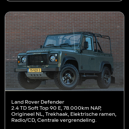
Land Rover Defender
2.4 TD Soft Top 90 E, 78.000km NAP,
Origineel NL, Trekhaak, Elektrische ramen,
Radio/CD, Centrale vergrendeling.