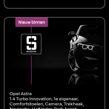
Opel Astra
1.4 Turbo Innovation, 1e eigenaar,
Comfortstoelen, Camera, Trekhaak,