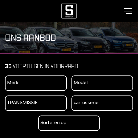
AANBOD
ONS
35
VOERTUIGEN IN VOORRAAD