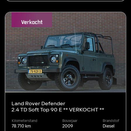
Land Rover Defender
2.4 TD Soft Top 90 E ** VERKOCHT **
Kilometerstand
Bouwjaar
Brandstof
78.710 km
2009
Diesel