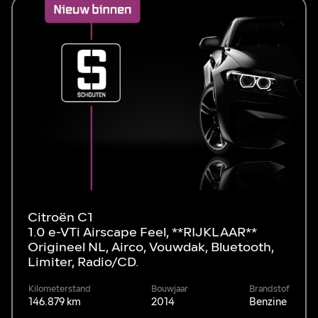
Citroën C1
1.0 e-VTi Airscape Feel, **RIJKLAAR**
Origineel NL, Airco, Vouwdak, Bluetooth,
Limiter, Radio/CD.
Kilometerstand
Bouwjaar
Brandstof
146.879 km
2014
Benzine