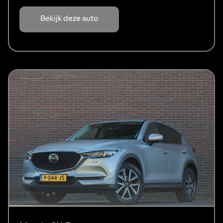
Bekijk deze auto