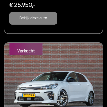
€ 26.950,-
Bekijk deze auto