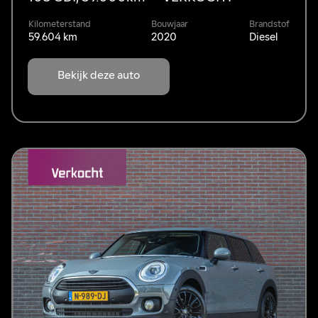
Kilometerstand
Bouwjaar
Brandstof
59.604 km
2020
Diesel
Bekijk deze auto