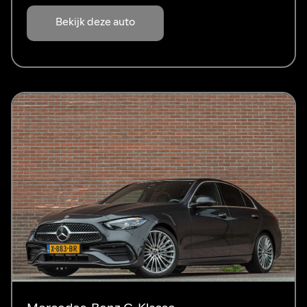
Bekijk deze auto