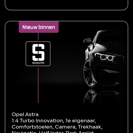
Opel Astra
1.4 Turbo Innovation, 1e eigenaar,
Comfortstoelen, Camera, Trekhaak,