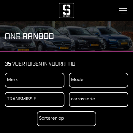
AANBOD
ONS
35
VOERTUIGEN IN VOORRAAD