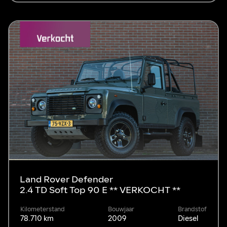
Land Rover Defender
2.4 TD Soft Top 90 E ** VERKOCHT **
Kilometerstand
Bouwjaar
Brandstof
78.710 km
2009
Diesel