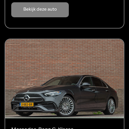
Bekijk deze auto