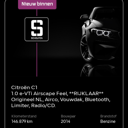
Citroën C1
1.0 e-VTi Airscape Feel, **RIJKLAAR**
Origineel NL, Airco, Vouwdak, Bluetooth,
Limiter, Radio/CD.
Kilometerstand
Bouwjaar
Brandstof
146.879 km
2014
Benzine