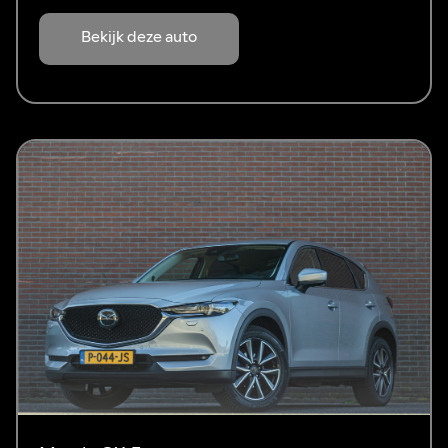
Bekijk deze auto