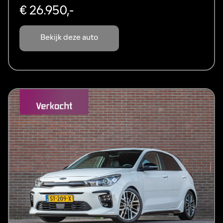
€ 26.950,-
Bekijk deze auto