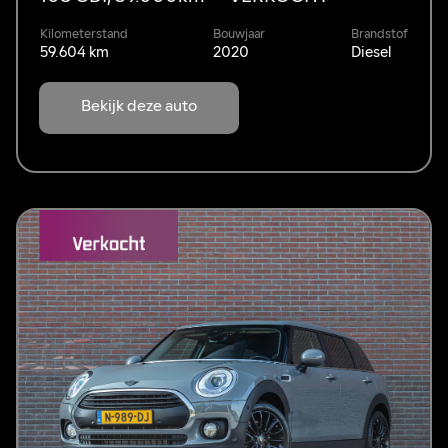
Kilometerstand
Bouwjaar
Brandstof
59.604 km
2020
Diesel
Bekijk deze auto