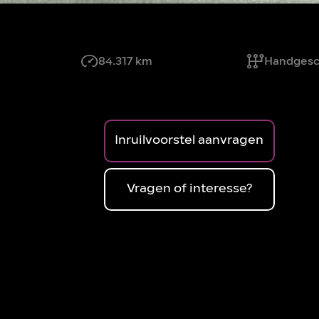
84.317 km
Handgesc
Inruilvoorstel aanvragen
Vragen of interesse?