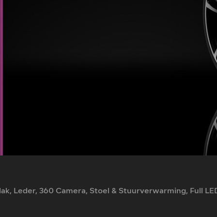
ak, Leder, 360 Camera, Stoel & Stuurverwarming, Full LED