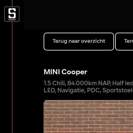
Terug naar overzicht
Ter
MINI Cooper
1.5 Chili, 84.000km NAP, Half l
LED, Navigatie, PDC, Sportstoel