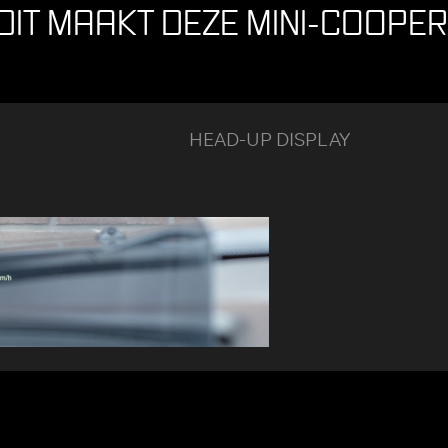
DIT MAAKT DEZE MINI-COOPER
HEAD-UP DISPLAY