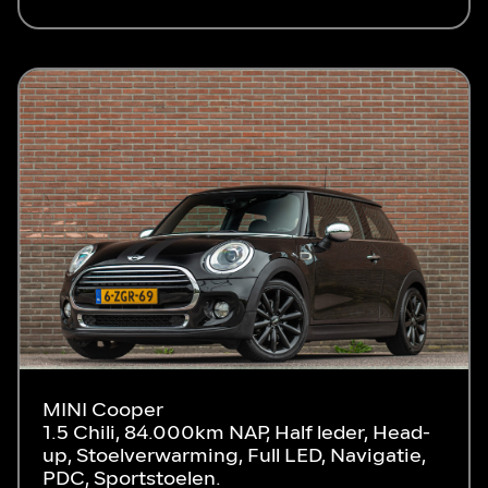
MINI Cooper
1.5 Chili, 84.000km NAP, Half leder, Head-
up, Stoelverwarming, Full LED, Navigatie,
PDC, Sportstoelen.