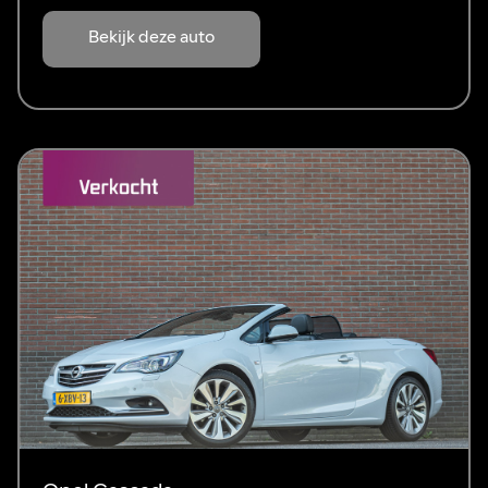
Bekijk deze auto